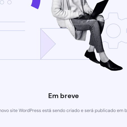
Em breve
ovo site WordPress está sendo criado e será publicado em 