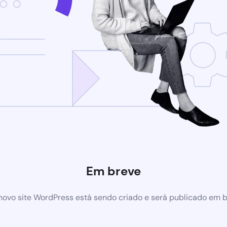
Em breve
ovo site WordPress está sendo criado e será publicado em 